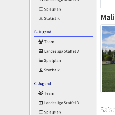
Spielplan
Mali
Statistik
B-Jugend
Team
Landesliga Staffel 3
Spielplan
Statistik
C-Jugend
Team
Landesliga Staffel 3
Saiso
Spielplan