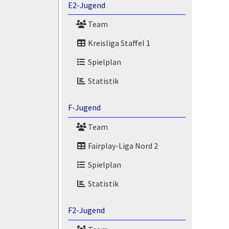
E2-Jugend
Team
Kreisliga Staffel 1
Spielplan
Statistik
F-Jugend
Team
Fairplay-Liga Nord 2
Spielplan
Statistik
F2-Jugend