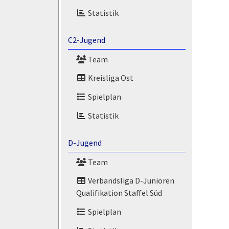
Statistik
C2-Jugend
Team
Kreisliga Ost
Spielplan
Statistik
D-Jugend
Team
Verbandsliga D-Junioren
Qualifikation Staffel Süd
Spielplan