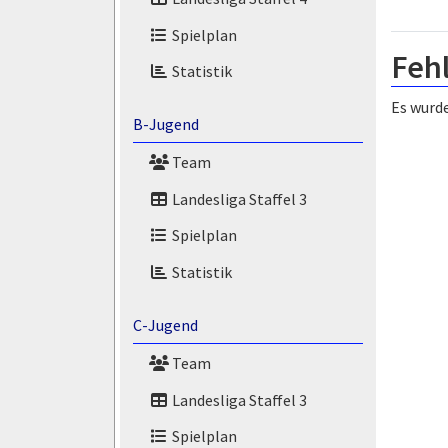
Spielplan
Feh
Statistik
Es wurde
B-Jugend
Team
Landesliga Staffel 3
Spielplan
Statistik
C-Jugend
Team
Landesliga Staffel 3
Spielplan