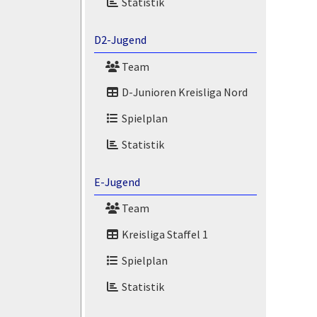
Statistik
D2-Jugend
Team
D-Junioren Kreisliga Nord
Spielplan
Statistik
E-Jugend
Team
Kreisliga Staffel 1
Spielplan
Statistik