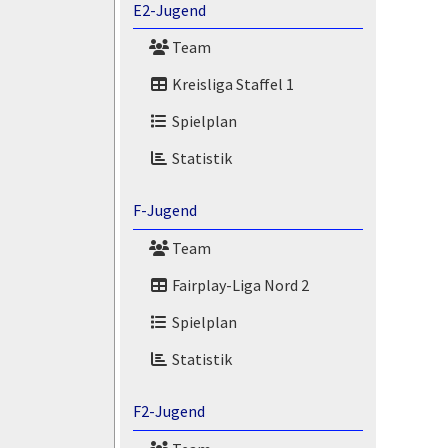
E2-Jugend
Team
Kreisliga Staffel 1
Spielplan
Statistik
F-Jugend
Team
Fairplay-Liga Nord 2
Spielplan
Statistik
F2-Jugend