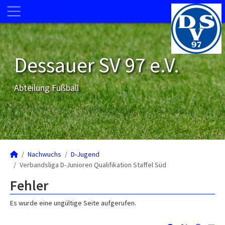
Dessauer SV 97 e.V.
Abteilung Fußball
Nachwuchs
D-Jugend
Verbandsliga D-Junioren Qualifikation Staffel Süd
Fehler
Es wurde eine ungültige Seite aufgerufen.