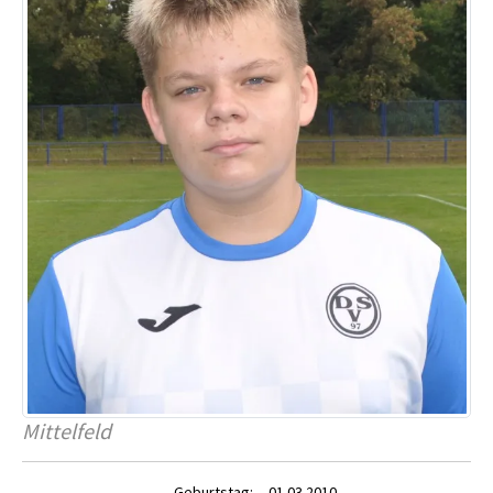
Mittelfeld
Geburtstag:
01.03.2010