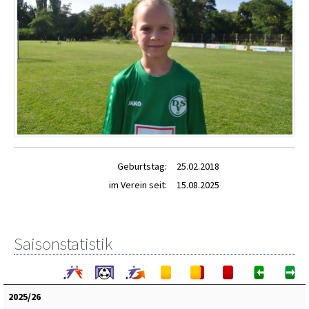
Geburtstag:
25.02.2018
im Verein seit:
15.08.2025
Saisonstatistik
2025/26