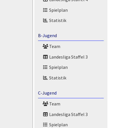
Spielplan
Statistik
B-Jugend
Team
Landesliga Staffel 3
Spielplan
Statistik
C-Jugend
Team
Landesliga Staffel 3
Spielplan