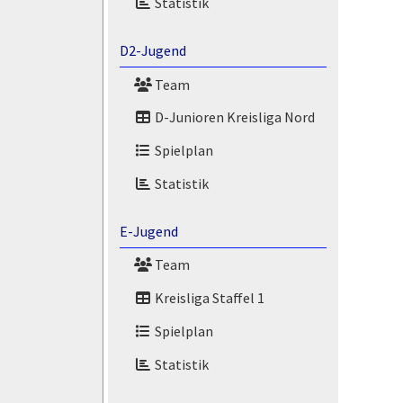
Statistik
D2-Jugend
Team
D-Junioren Kreisliga Nord
Spielplan
Statistik
E-Jugend
Team
Kreisliga Staffel 1
Spielplan
Statistik