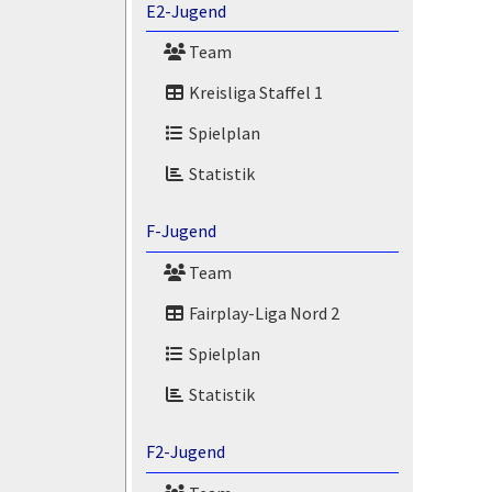
E2-Jugend
Team
Kreisliga Staffel 1
Spielplan
Statistik
F-Jugend
Team
Fairplay-Liga Nord 2
Spielplan
Statistik
F2-Jugend