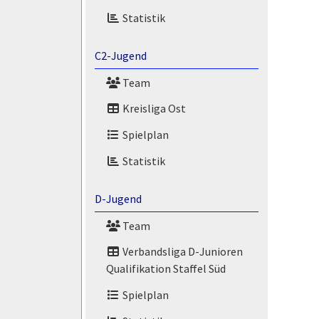
Statistik
C2-Jugend
Team
Kreisliga Ost
Spielplan
Statistik
D-Jugend
Team
Verbandsliga D-Junioren
Qualifikation Staffel Süd
Spielplan