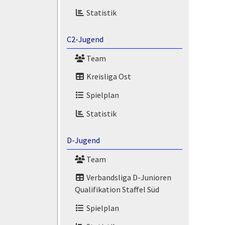
Statistik
C2-Jugend
Team
Kreisliga Ost
Spielplan
Statistik
D-Jugend
Team
Verbandsliga D-Junioren
Qualifikation Staffel Süd
Spielplan