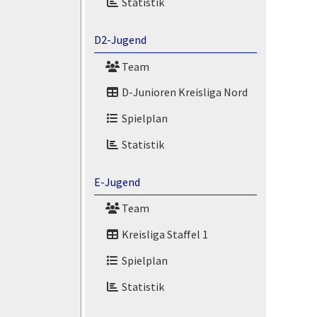
Statistik
D2-Jugend
Team
D-Junioren Kreisliga Nord
Spielplan
Statistik
E-Jugend
Team
Kreisliga Staffel 1
Spielplan
Statistik