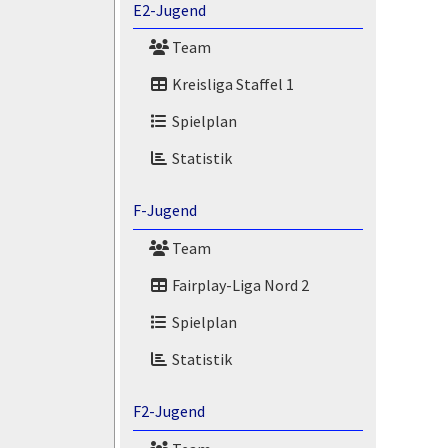
E2-Jugend
Team
Kreisliga Staffel 1
Spielplan
Statistik
F-Jugend
Team
Fairplay-Liga Nord 2
Spielplan
Statistik
F2-Jugend