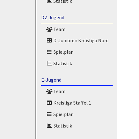
Statistik
D2-Jugend
Team
D-Junioren Kreisliga Nord
Spielplan
Statistik
E-Jugend
Team
Kreisliga Staffel 1
Spielplan
Statistik