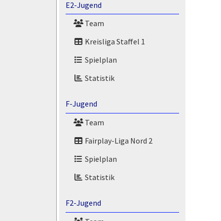
E2-Jugend
Team
Kreisliga Staffel 1
Spielplan
Statistik
F-Jugend
Team
Fairplay-Liga Nord 2
Spielplan
Statistik
F2-Jugend