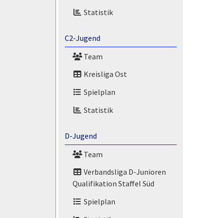
Statistik
C2-Jugend
Team
Kreisliga Ost
Spielplan
Statistik
D-Jugend
Team
Verbandsliga D-Junioren
Qualifikation Staffel Süd
Spielplan