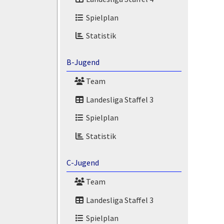
Spielplan
Statistik
B-Jugend
Team
Landesliga Staffel 3
Spielplan
Statistik
C-Jugend
Team
Landesliga Staffel 3
Spielplan