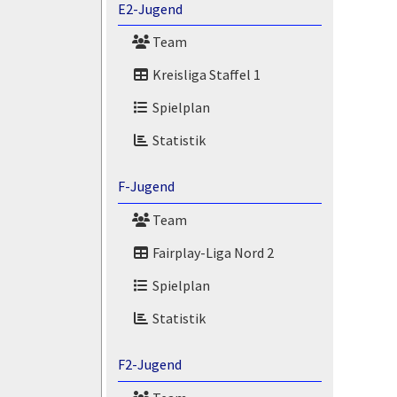
E2-Jugend
Team
Kreisliga Staffel 1
Spielplan
Statistik
F-Jugend
Team
Fairplay-Liga Nord 2
Spielplan
Statistik
F2-Jugend