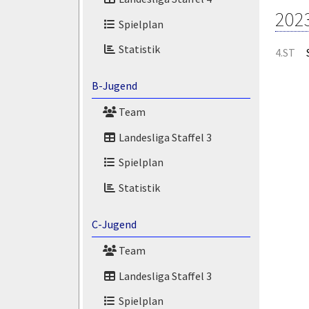
202
Spielplan
Statistik
4.ST
B-Jugend
Team
Landesliga Staffel 3
Spielplan
Statistik
C-Jugend
Team
Landesliga Staffel 3
Spielplan