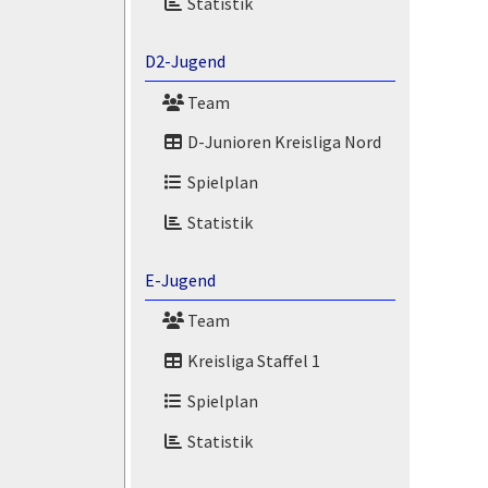
Statistik
D2-Jugend
Team
D-Junioren Kreisliga Nord
Spielplan
Statistik
E-Jugend
Team
Kreisliga Staffel 1
Spielplan
Statistik