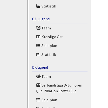
Statistik
C2-Jugend
Team
Kreisliga Ost
Spielplan
Statistik
D-Jugend
Team
Verbandsliga D-Junioren
Qualifikation Staffel Süd
Spielplan