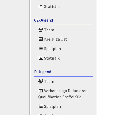
Statistik
C2-Jugend
Team
Kreisliga Ost
Spielplan
Statistik
D-Jugend
Team
Verbandsliga D-Junioren
Qualifikation Staffel Süd
Spielplan