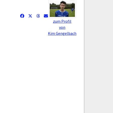
zum Profil
von
Kim Gengelbach