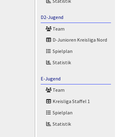
Statistik
D2-Jugend
Team
D-Junioren Kreisliga Nord
Spielplan
Statistik
E-Jugend
Team
Kreisliga Staffel 1
Spielplan
Statistik