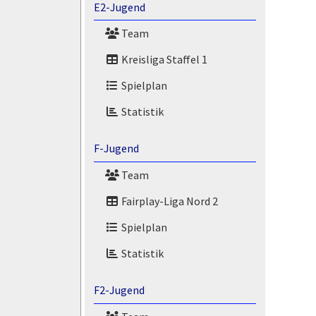
E2-Jugend
Team
Kreisliga Staffel 1
Spielplan
Statistik
F-Jugend
Team
Fairplay-Liga Nord 2
Spielplan
Statistik
F2-Jugend