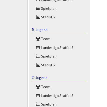
Spielplan
Statistik
B-Jugend
Team
Landesliga Staffel 3
Spielplan
Statistik
C-Jugend
Team
Landesliga Staffel 3
Spielplan