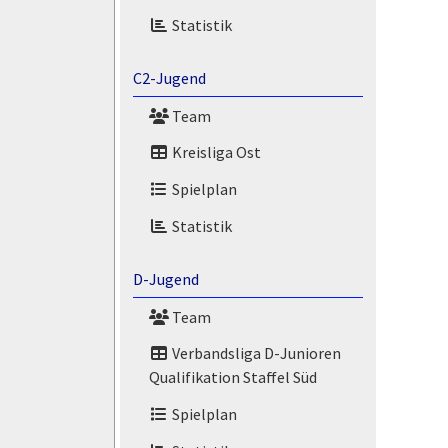
Statistik
C2-Jugend
Team
Kreisliga Ost
Spielplan
Statistik
D-Jugend
Team
Verbandsliga D-Junioren
Qualifikation Staffel Süd
Spielplan