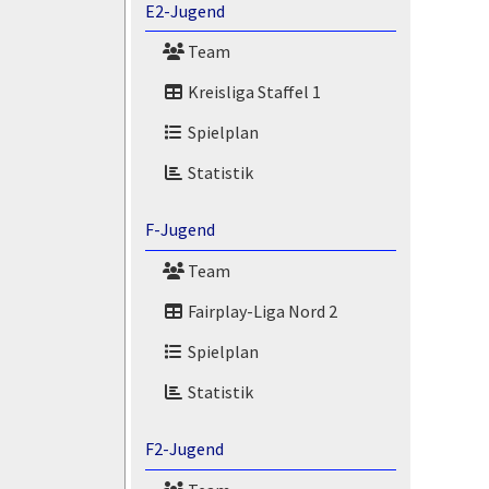
E2-Jugend
Team
Kreisliga Staffel 1
Spielplan
Statistik
F-Jugend
Team
Fairplay-Liga Nord 2
Spielplan
Statistik
F2-Jugend