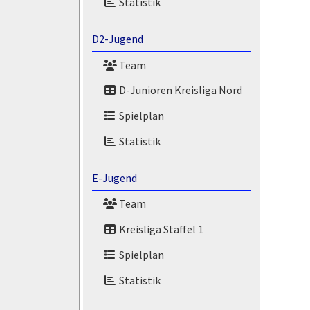
Statistik
D2-Jugend
Team
D-Junioren Kreisliga Nord
Spielplan
Statistik
E-Jugend
Team
Kreisliga Staffel 1
Spielplan
Statistik