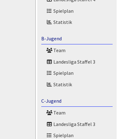
Spielplan
Statistik
B-Jugend
Team
Landesliga Staffel 3
Spielplan
Statistik
C-Jugend
Team
Landesliga Staffel 3
Spielplan