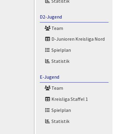
Statistik
D2-Jugend
Team
D-Junioren Kreisliga Nord
Spielplan
Statistik
E-Jugend
Team
Kreisliga Staffel 1
Spielplan
Statistik