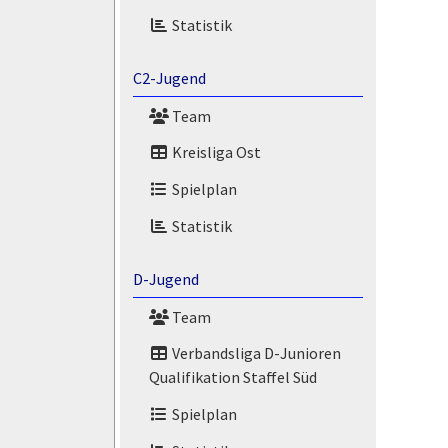
Statistik
C2-Jugend
Team
Kreisliga Ost
Spielplan
Statistik
D-Jugend
Team
Verbandsliga D-Junioren
Qualifikation Staffel Süd
Spielplan