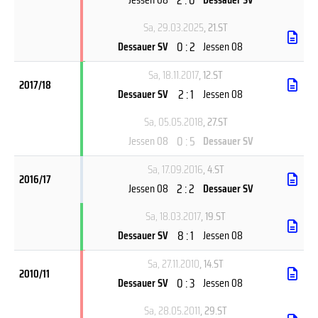
Sa, 29.03.2025
, 21.ST
0 : 2
Dessauer SV
Jessen 08
Sa, 18.11.2017
, 12.ST
2017/18
2 : 1
Dessauer SV
Jessen 08
Sa, 05.05.2018
, 27.ST
0 : 5
Jessen 08
Dessauer SV
Sa, 17.09.2016
, 4.ST
2016/17
2 : 2
Jessen 08
Dessauer SV
Sa, 18.03.2017
, 19.ST
8 : 1
Dessauer SV
Jessen 08
Sa, 27.11.2010
, 14.ST
2010/11
0 : 3
Dessauer SV
Jessen 08
Sa, 28.05.2011
, 29.ST