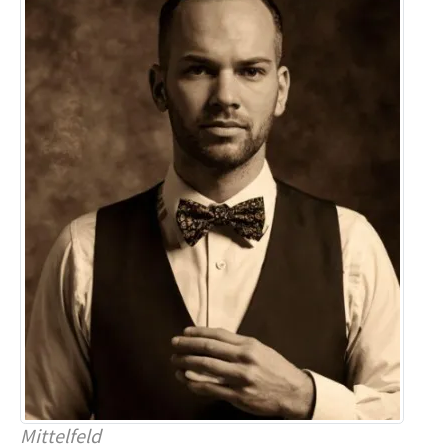
Mittelfeld