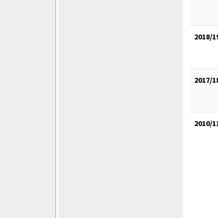
2018/1
2017/1
2010/1