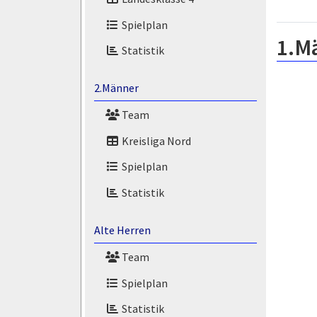
Spielplan
1.M
Statistik
2.Männer
Team
Kreisliga Nord
Spielplan
Statistik
Alte Herren
Team
Spielplan
Statistik