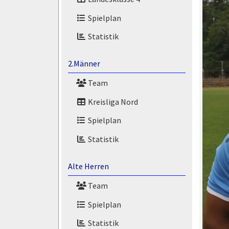
Spielplan
Statistik
2.Männer
Team
Kreisliga Nord
Spielplan
Statistik
Alte Herren
Team
Spielplan
Statistik