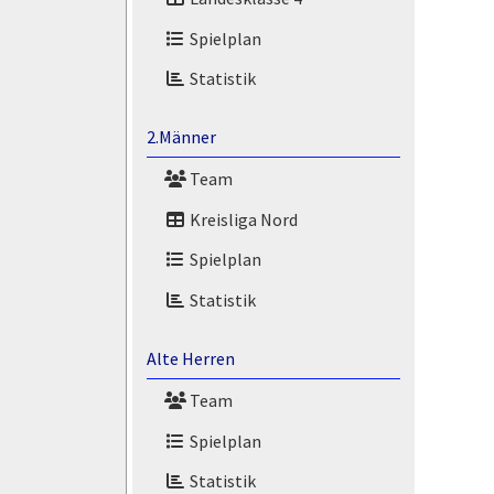
Spielplan
Statistik
2.Männer
Team
Kreisliga Nord
Spielplan
Statistik
Alte Herren
Team
Spielplan
Statistik