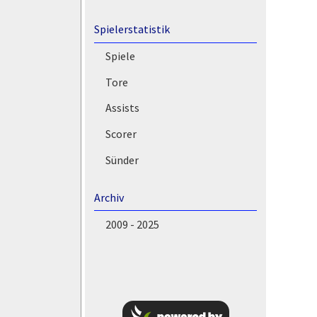
Spielerstatistik
Spiele
Tore
Assists
Scorer
Sünder
Archiv
2009 - 2025