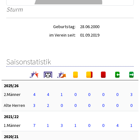
Sturm
Geburtstag:
28.06.2000
im Verein seit:
01.09.2019
Saisonstatistik
2025/26
2.Männer
4
4
1
0
0
0
0
3
Alte Herren
3
2
0
0
0
0
0
0
2021/22
1.Männer
7
1
3
1
0
0
4
1
2020/21