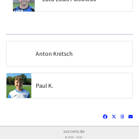
Anton Knitsch
Paul K.
soccero.de
© 2006 - 2026