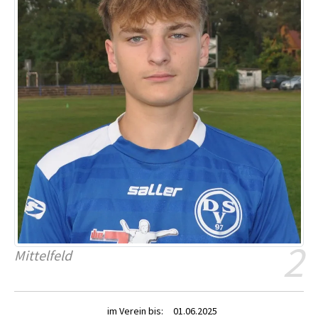
2
Mittelfeld
im Verein bis:
01.06.2025