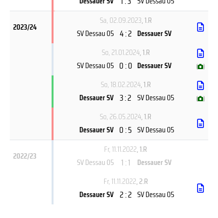
1 : 3
Dessauer SV
SV Dessau 05
Sa, 02.09.2023
, 1.R
2023/24
4 : 2
SV Dessau 05
Dessauer SV
So, 21.01.2024
, 1.R
0 : 0
SV Dessau 05
Dessauer SV
(
)
So, 18.02.2024
, 1.R
3 : 2
Dessauer SV
SV Dessau 05
(
)
So, 26.05.2024
, 1.R
0 : 5
Dessauer SV
SV Dessau 05
Fr, 11.11.2022
, 1.R
2022/23
1 : 1
SV Dessau 05
Dessauer SV
Fr, 11.11.2022
, 2.R
2 : 2
Dessauer SV
SV Dessau 05