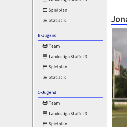
Spielplan
Jona
Statistik
B-Jugend
Team
Landesliga Staffel 3
Spielplan
Statistik
C-Jugend
Team
Landesliga Staffel 3
Spielplan