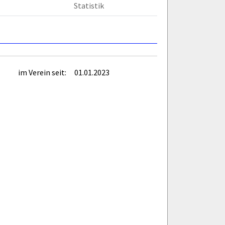
Statistik
im Verein seit:
01.01.2023