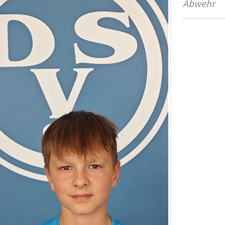
Abwehr