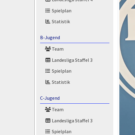
Spielplan
Statistik
B-Jugend
Team
Landesliga Staffel 3
Spielplan
Statistik
C-Jugend
Team
Landesliga Staffel 3
Spielplan