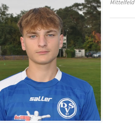
Mittelfeld