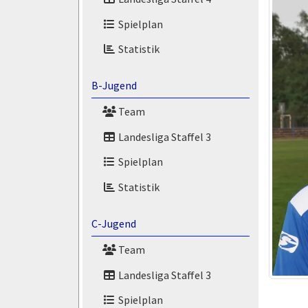
Spielplan
Statistik
B-Jugend
Team
Landesliga Staffel 3
Spielplan
Statistik
C-Jugend
Team
Landesliga Staffel 3
Spielplan