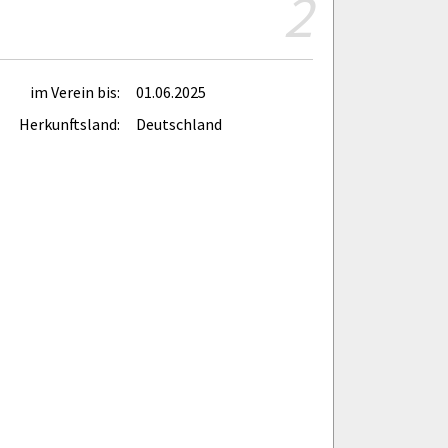
2
im Verein bis:
01.06.2025
Herkunftsland:
Deutschland