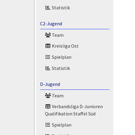
Statistik
C2-Jugend
Team
Kreisliga Ost
Spielplan
Statistik
D-Jugend
Team
Verbandsliga D-Junioren
Qualifikation Staffel Süd
Spielplan