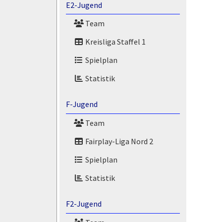
E2-Jugend
Team
Kreisliga Staffel 1
Spielplan
Statistik
F-Jugend
Team
Fairplay-Liga Nord 2
Spielplan
Statistik
F2-Jugend