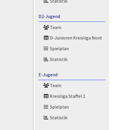
Statistik
D2-Jugend
Team
D-Junioren Kreisliga Nord
Spielplan
Statistik
E-Jugend
Team
Kreisliga Staffel 1
Spielplan
Statistik