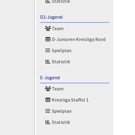
Statistik
D2-Jugend
Team
D-Junioren Kreisliga Nord
Spielplan
Statistik
E-Jugend
Team
Kreisliga Staffel 1
Spielplan
Statistik