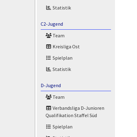
Statistik
C2-Jugend
Team
Kreisliga Ost
Spielplan
Statistik
D-Jugend
Team
Verbandsliga D-Junioren
Qualifikation Staffel Süd
Spielplan