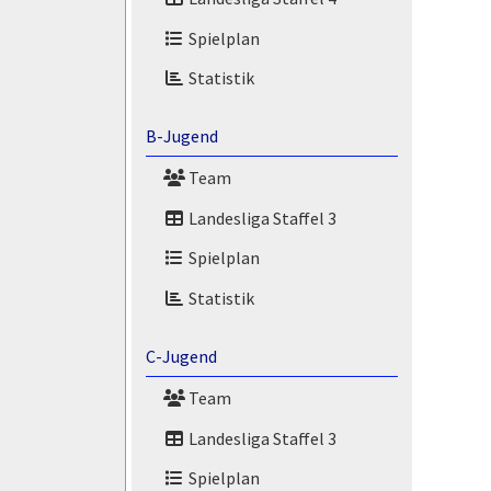
Spielplan
Statistik
B-Jugend
Team
Landesliga Staffel 3
Spielplan
Statistik
C-Jugend
Team
Landesliga Staffel 3
Spielplan