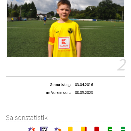
2
Geburtstag:
03.04.2016
im Verein seit:
08.05.2023
Saisonstatistik