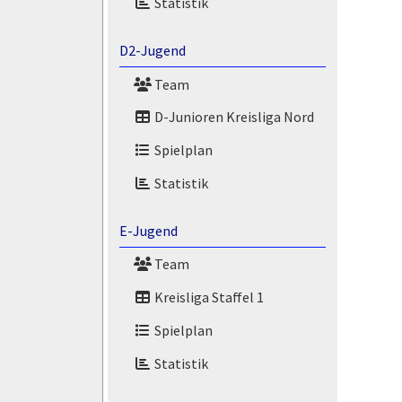
Statistik
D2-Jugend
Team
D-Junioren Kreisliga Nord
Spielplan
Statistik
E-Jugend
Team
Kreisliga Staffel 1
Spielplan
Statistik