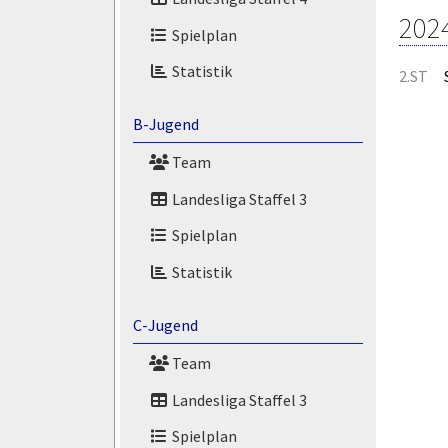
202
Spielplan
Statistik
2.ST
B-Jugend
Team
Landesliga Staffel 3
Spielplan
Statistik
C-Jugend
Team
Landesliga Staffel 3
Spielplan