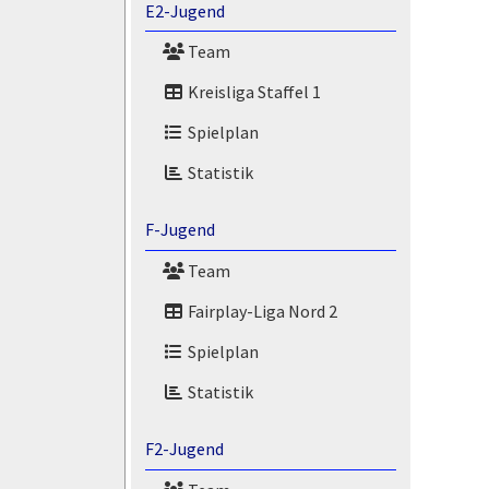
E2-Jugend
Team
Kreisliga Staffel 1
Spielplan
Statistik
F-Jugend
Team
Fairplay-Liga Nord 2
Spielplan
Statistik
F2-Jugend