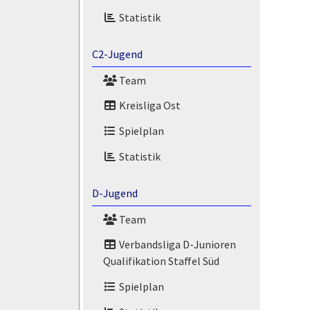
Statistik
C2-Jugend
Team
Kreisliga Ost
Spielplan
Statistik
D-Jugend
Team
Verbandsliga D-Junioren
Qualifikation Staffel Süd
Spielplan