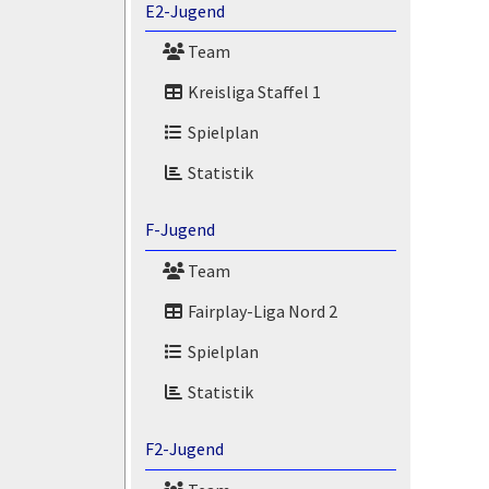
E2-Jugend
Team
Kreisliga Staffel 1
Spielplan
Statistik
F-Jugend
Team
Fairplay-Liga Nord 2
Spielplan
Statistik
F2-Jugend