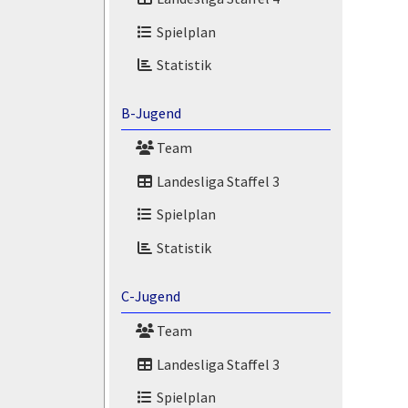
Spielplan
Statistik
B-Jugend
Team
Landesliga Staffel 3
Spielplan
Statistik
C-Jugend
Team
Landesliga Staffel 3
Spielplan