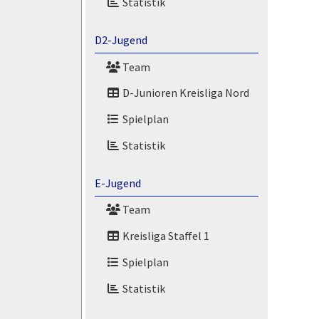
Statistik
D2-Jugend
Team
D-Junioren Kreisliga Nord
Spielplan
Statistik
E-Jugend
Team
Kreisliga Staffel 1
Spielplan
Statistik