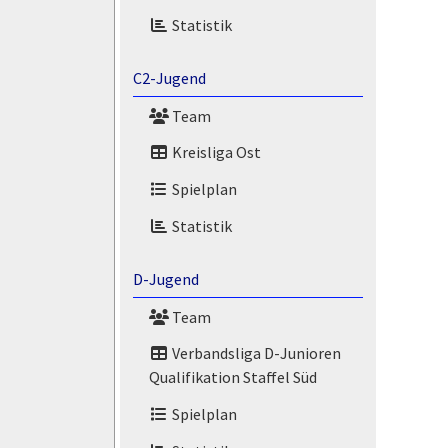
Statistik
C2-Jugend
Team
Kreisliga Ost
Spielplan
Statistik
D-Jugend
Team
Verbandsliga D-Junioren
Qualifikation Staffel Süd
Spielplan