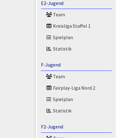
E2-Jugend
Team
Kreisliga Staffel 1
Spielplan
Statistik
F-Jugend
Team
Fairplay-Liga Nord 2
Spielplan
Statistik
F2-Jugend