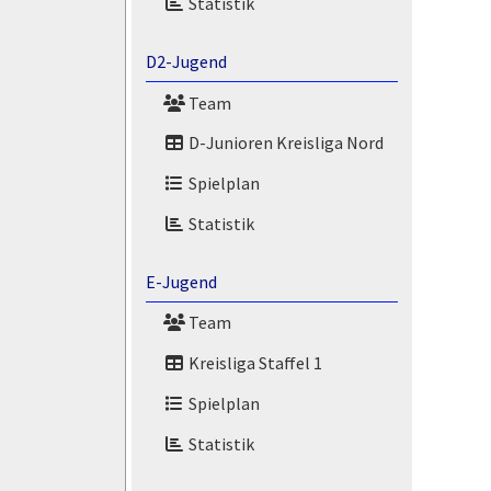
Statistik
D2-Jugend
Team
D-Junioren Kreisliga Nord
Spielplan
Statistik
E-Jugend
Team
Kreisliga Staffel 1
Spielplan
Statistik