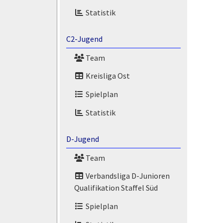
Statistik
C2-Jugend
Team
Kreisliga Ost
Spielplan
Statistik
D-Jugend
Team
Verbandsliga D-Junioren
Qualifikation Staffel Süd
Spielplan