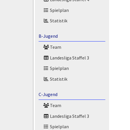
Spielplan
Statistik
B-Jugend
Team
Landesliga Staffel 3
Spielplan
Statistik
C-Jugend
Team
Landesliga Staffel 3
Spielplan