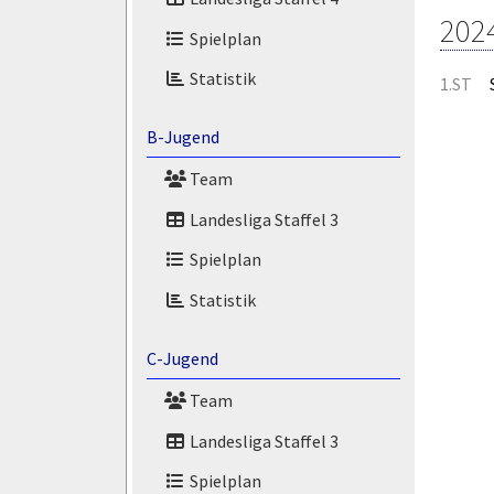
202
Spielplan
Statistik
1.ST
B-Jugend
Team
Landesliga Staffel 3
Spielplan
Statistik
C-Jugend
Team
Landesliga Staffel 3
Spielplan