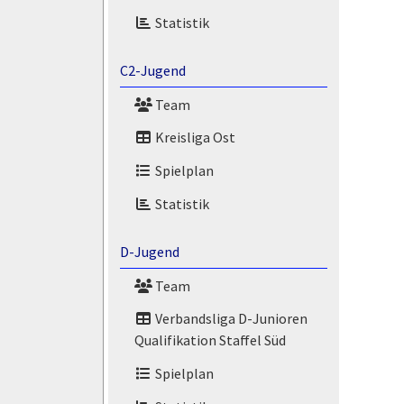
Statistik
C2-Jugend
Team
Kreisliga Ost
Spielplan
Statistik
D-Jugend
Team
Verbandsliga D-Junioren
Qualifikation Staffel Süd
Spielplan