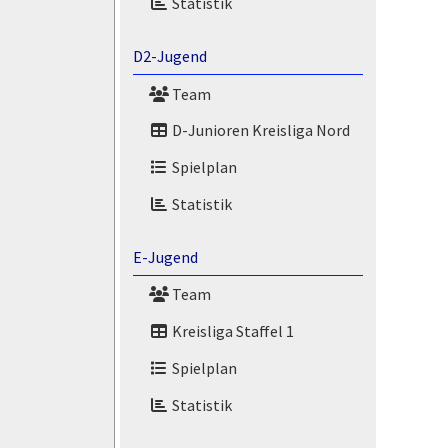
Statistik
D2-Jugend
Team
D-Junioren Kreisliga Nord
Spielplan
Statistik
E-Jugend
Team
Kreisliga Staffel 1
Spielplan
Statistik