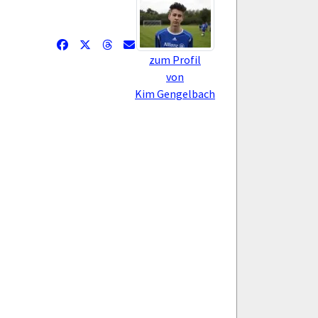
zum Profil
von
Kim Gengelbach