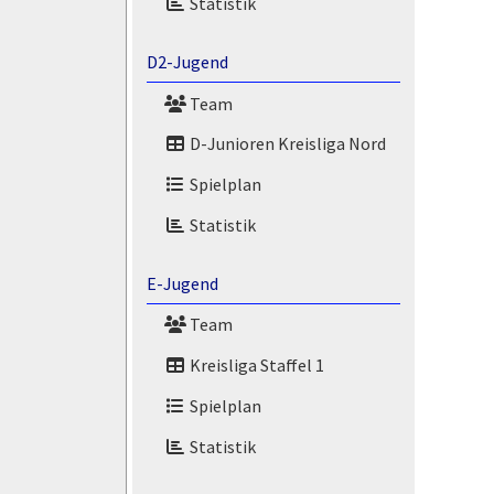
Statistik
D2-Jugend
Team
D-Junioren Kreisliga Nord
Spielplan
Statistik
E-Jugend
Team
Kreisliga Staffel 1
Spielplan
Statistik