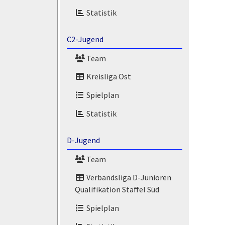
Statistik
C2-Jugend
Team
Kreisliga Ost
Spielplan
Statistik
D-Jugend
Team
Verbandsliga D-Junioren
Qualifikation Staffel Süd
Spielplan