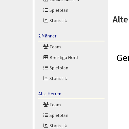
Spielplan
Alte
Statistik
2.Männer
Team
Ge
Kreisliga Nord
Spielplan
Statistik
Alte Herren
Team
Spielplan
Statistik