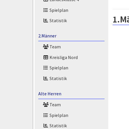
Spielplan
1.M
Statistik
2.Männer
Team
Kreisliga Nord
Spielplan
Statistik
Alte Herren
Team
Spielplan
Statistik