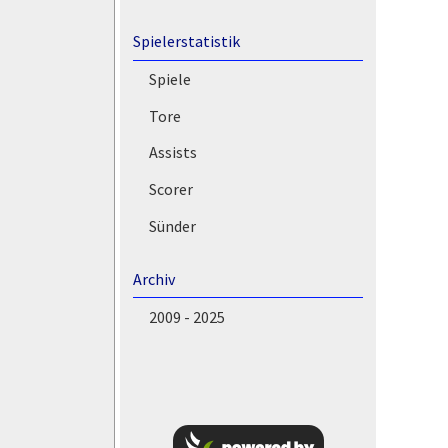
Spielerstatistik
Spiele
Tore
Assists
Scorer
Sünder
Archiv
2009 - 2025