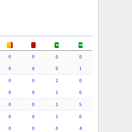
0
0
0
0
0
0
0
1
0
0
2
0
0
0
1
0
0
0
1
5
0
0
1
0
0
0
0
4