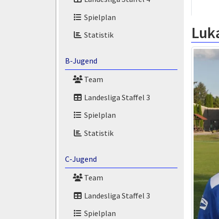
Spielplan
Luk
Statistik
B-Jugend
Team
Landesliga Staffel 3
Spielplan
Statistik
C-Jugend
Team
Landesliga Staffel 3
Spielplan