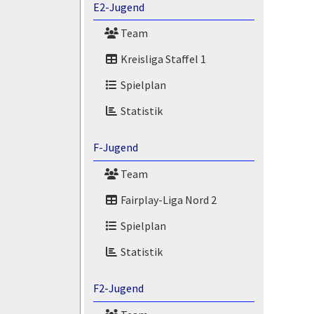
E2-Jugend
Team
Kreisliga Staffel 1
Spielplan
Statistik
F-Jugend
Team
Fairplay-Liga Nord 2
Spielplan
Statistik
F2-Jugend