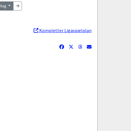
eltag
Kompletter Ligaspielplan