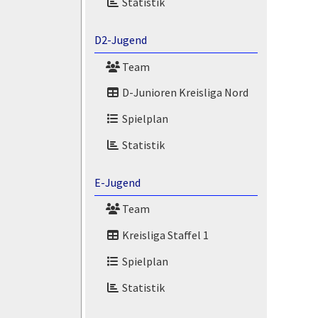
Statistik
D2-Jugend
Team
D-Junioren Kreisliga Nord
Spielplan
Statistik
E-Jugend
Team
Kreisliga Staffel 1
Spielplan
Statistik