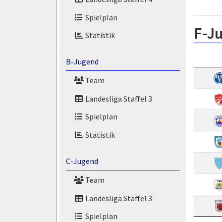
Spielplan
F-J
Statistik
B-Jugend
Team
Landesliga Staffel 3
Spielplan
Statistik
C-Jugend
Team
Landesliga Staffel 3
Spielplan