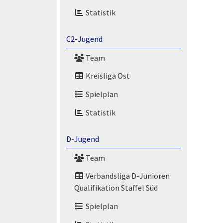
Statistik
C2-Jugend
Team
Kreisliga Ost
Spielplan
Statistik
D-Jugend
Team
Verbandsliga D-Junioren
Qualifikation Staffel Süd
Spielplan