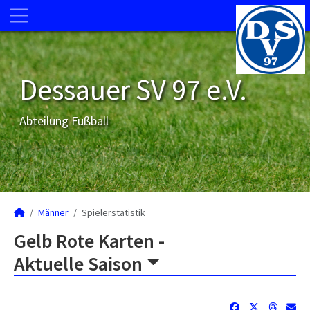
Dessauer SV 97 e.V.
Abteilung Fußball
Männer
Spielerstatistik
Gelb Rote Karten -
Aktuelle Saison