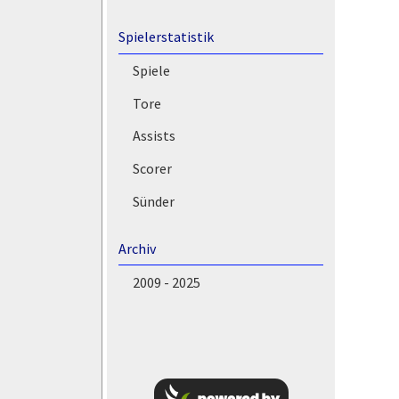
Spielerstatistik
Spiele
Tore
Assists
Scorer
Sünder
Archiv
2009 - 2025