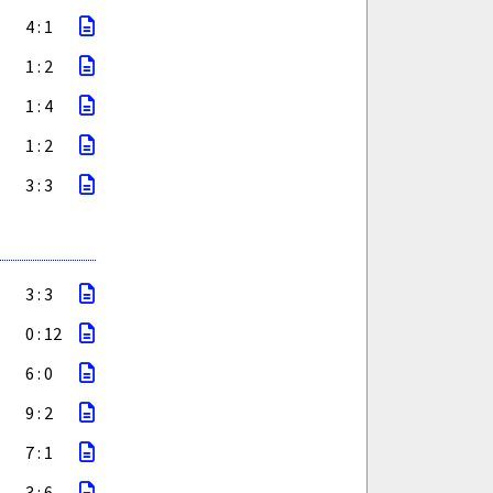
4 : 1
1 : 2
1 : 4
1 : 2
3 : 3
3 : 3
0 : 12
6 : 0
9 : 2
7 : 1
3 : 6