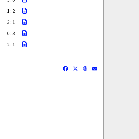
1 : 2
3 : 1
0 : 3
2 : 1