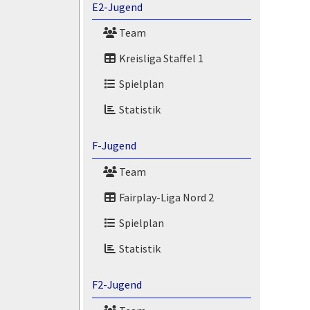
E2-Jugend
Team
Kreisliga Staffel 1
Spielplan
Statistik
F-Jugend
Team
Fairplay-Liga Nord 2
Spielplan
Statistik
F2-Jugend