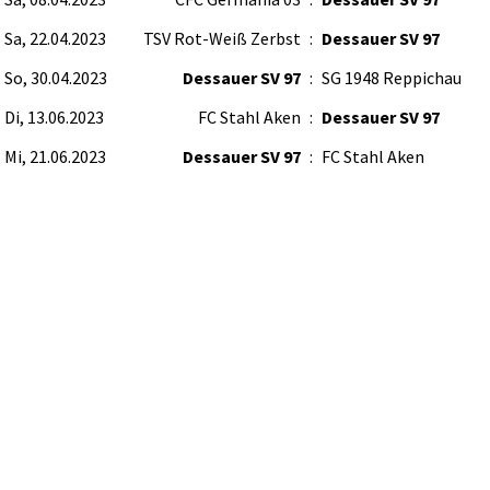
Sa, 22.04.2023
TSV Rot-Weiß Zerbst
:
Dessauer SV 97
So, 30.04.2023
Dessauer SV 97
:
SG 1948 Reppichau
Di, 13.06.2023
FC Stahl Aken
:
Dessauer SV 97
Mi, 21.06.2023
Dessauer SV 97
:
FC Stahl Aken