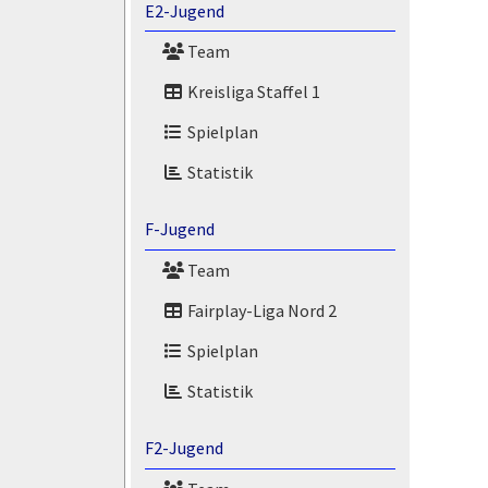
E2-Jugend
Team
Kreisliga Staffel 1
Spielplan
Statistik
F-Jugend
Team
Fairplay-Liga Nord 2
Spielplan
Statistik
F2-Jugend