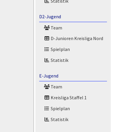
Statistik
D2-Jugend
Team
D-Junioren Kreisliga Nord
Spielplan
Statistik
E-Jugend
Team
Kreisliga Staffel 1
Spielplan
Statistik