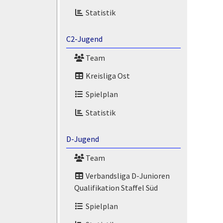
Statistik
C2-Jugend
Team
Kreisliga Ost
Spielplan
Statistik
D-Jugend
Team
Verbandsliga D-Junioren
Qualifikation Staffel Süd
Spielplan