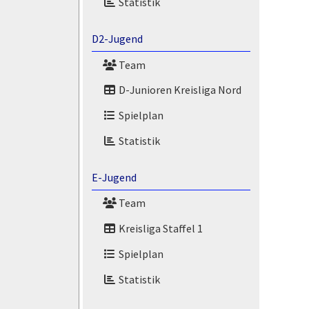
Statistik
D2-Jugend
Team
D-Junioren Kreisliga Nord
Spielplan
Statistik
E-Jugend
Team
Kreisliga Staffel 1
Spielplan
Statistik