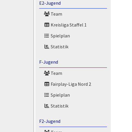
E2-Jugend
Team
Kreisliga Staffel 1
Spielplan
Statistik
F-Jugend
Team
Fairplay-Liga Nord 2
Spielplan
Statistik
F2-Jugend