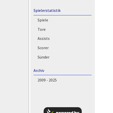
Spielerstatistik
Spiele
Tore
Assists
Scorer
Sünder
Archiv
2009 - 2025