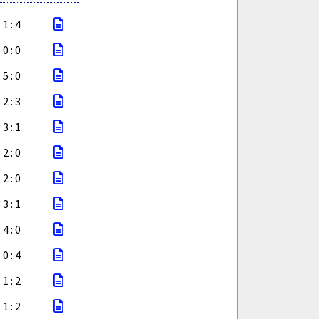
1 : 4
0 : 0
5 : 0
2 : 3
3 : 1
2 : 0
2 : 0
3 : 1
4 : 0
0 : 4
1 : 2
1 : 2