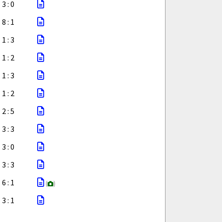
3 : 0
8 : 1
1 : 3
1 : 2
1 : 3
1 : 2
2 : 5
3 : 3
3 : 0
3 : 3
6 : 1
(
)
3 : 1