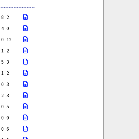
8 : 2
4 : 0
0 : 12
1 : 2
5 : 3
1 : 2
0 : 3
2 : 3
0 : 5
0 : 0
0 : 6