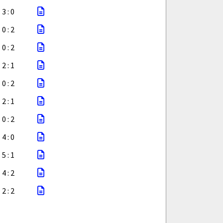
3 : 0
0 : 2
0 : 2
2 : 1
0 : 2
2 : 1
0 : 2
4 : 0
5 : 1
4 : 2
2 : 2