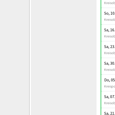
Kreisob
So, 10
Kreisob
Sa, 16
Kreisob
Sa, 23
Kreisob
Sa, 30
Kreisob
Do, 05
Kreispo
Sa, 07
Kreisob
Sa, 21