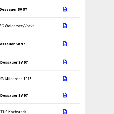
Dessauer SV 97
SG Waldersee/Vocke
essauer SV 97
Dessauer SV 97
SV Mildensee 1915
Dessauer SV 97
TUS Kochstedt