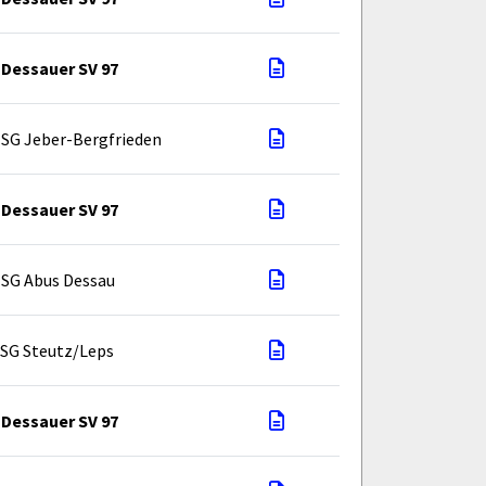
Dessauer SV 97
SG Jeber-Bergfrieden
Dessauer SV 97
SG Abus Dessau
SG Steutz/Leps
Dessauer SV 97