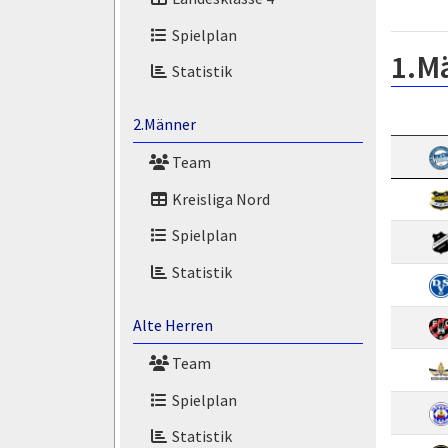
Spielplan
1.M
Statistik
2.Männer
Team
Kreisliga Nord
Spielplan
Statistik
Alte Herren
Team
Spielplan
Statistik