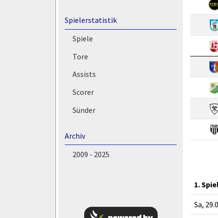
Spielerstatistik
Spiele
Tore
Assists
Scorer
Sünder
Archiv
2009 - 2025
1. Spie
Sa, 29.